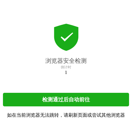
浏览器安全检测
倒计时
1
检测通过后自动前往
如在当前浏览器无法跳转，请刷新页面或尝试其他浏览器