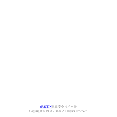
668CDN
提供安全技术支持
Copyright © 1998 -
2026. All Rights Reserved.